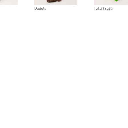
Dadels
Tutti Frutti