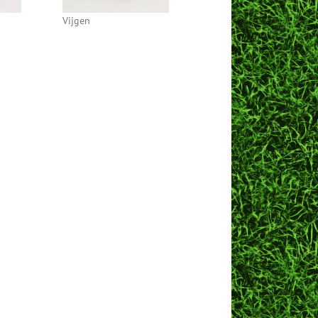
Vijgen