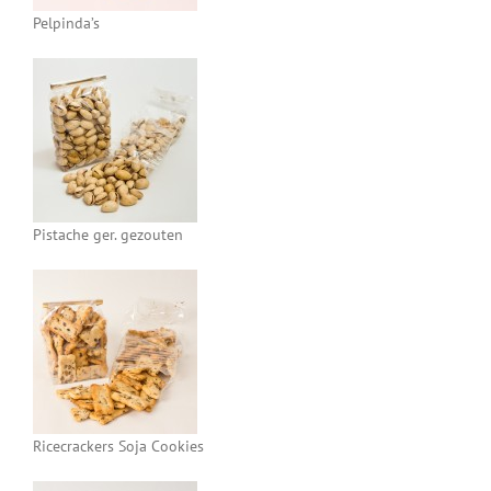
Pelpinda’s
Pistache ger. gezouten
Ricecrackers Soja Cookies