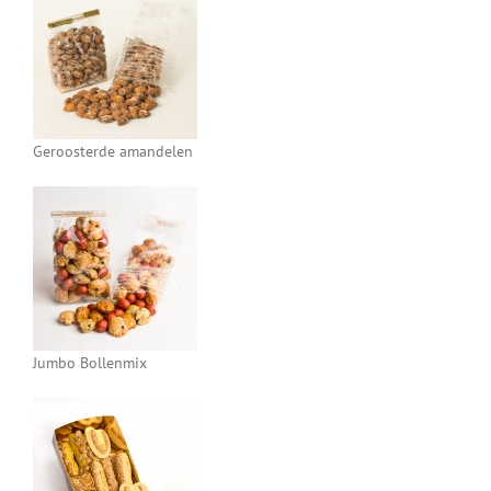
Geroosterde amandelen
Jumbo Bollenmix