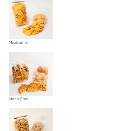
Mexicano’s
Moon Crax