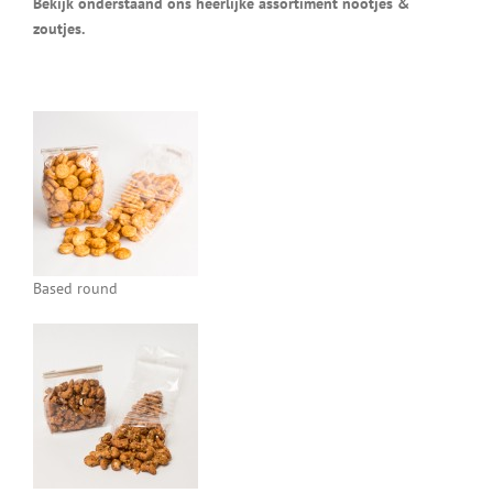
Bekijk onderstaand ons heerlijke assortiment nootjes &
zoutjes.
Based round