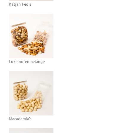
Katjan Pedis
Luxe notenmelange
Macadamia’s