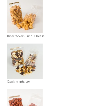
Ricecrackers Sushi Cheese
Studentenhaver