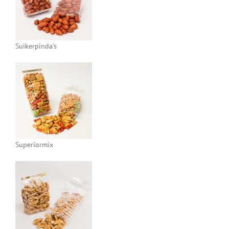
Suikerpinda’s
Superiormix