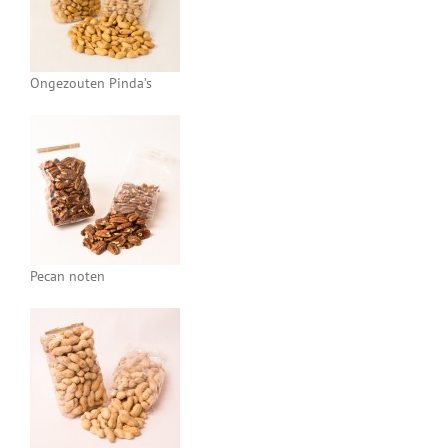
Ongezouten Pinda’s
Pecan noten